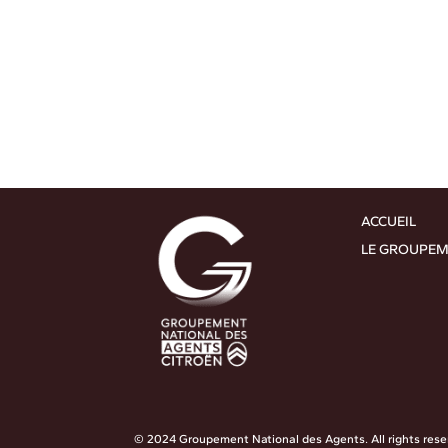
ACCUEIL
LE GROUPE
© 2024 Groupement National des Agents. All rights rese