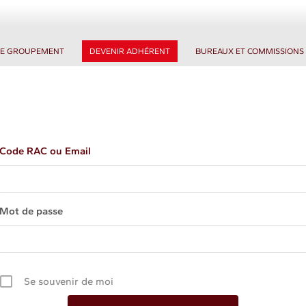
LE GROUPEMENT
DEVENIR ADHÉRENT
BUREAUX ET COMMISSIONS
Code RAC ou Email
Mot de passe
Se souvenir de moi