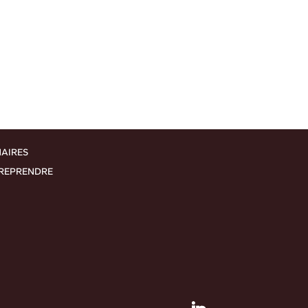
NAIRES
 REPRENDRE