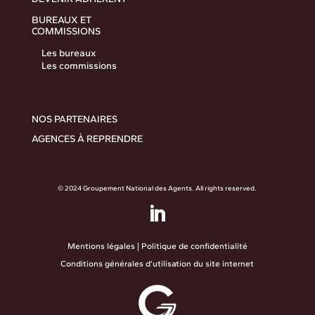
BUREAUX ET
COMMISSIONS
Les bureaux
Les commissions
NOS PARTENAIRES
AGENCES À REPRENDRE
© 2024 Groupement National des Agents. All rights reserved.
Mentions légales
|
Politique de confidentialité
Conditions générales d’utilisation du site internet