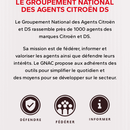
LE GROUPEMENT NATIONAL
DES AGENTS CITROËN DS
Le Groupement National des Agents Citroën
et DS rassemble près de 1000 agents des
marques Citroën et DS.
Sa mission est de fédérer, informer et
valoriser les agents ainsi que défendre leurs
intérêts. Le GNAC propose aux adhérents des
outils pour simplifier le quotidien et
des moyens pour se développer sur le secteur.