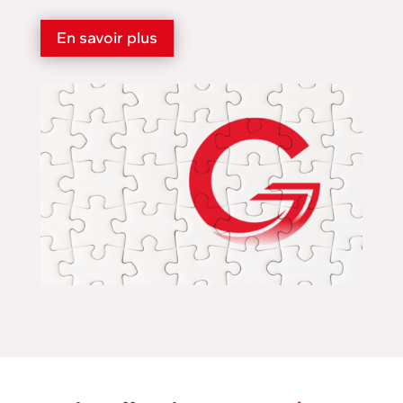
En savoir plus