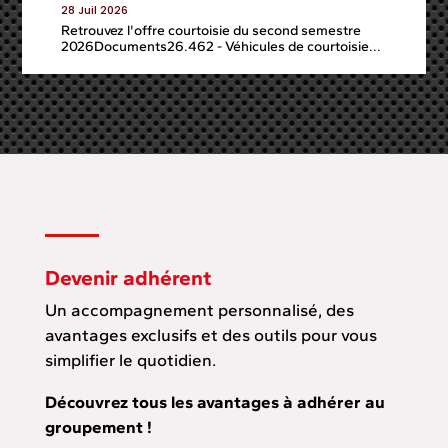
28 Juil 2026
Retrouvez l'offre courtoisie du second semestre
2026Documents26.462 - Véhicules de courtoisie...
Devenir adhérent
Un accompagnement personnalisé, des
avantages exclusifs et des outils pour vous
simplifier le quotidien.
Découvrez tous les avantages à adhérer au
groupement !