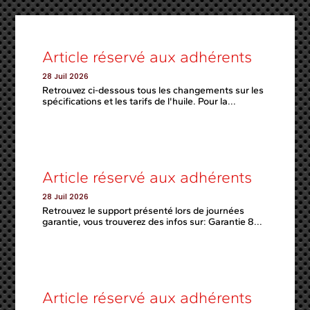
Article réservé aux adhérents
28 Juil 2026
Retrouvez ci-dessous tous les changements sur les
spécifications et les tarifs de l'huile. Pour la...
Article réservé aux adhérents
28 Juil 2026
Retrouvez le support présenté lors de journées
garantie, vous trouverez des infos sur: Garantie 8...
Article réservé aux adhérents