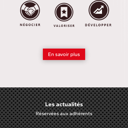
En savoir plus
Les actualités
Réservées aux adhérents